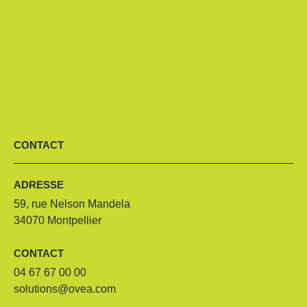
CONTACT
ADRESSE
59, rue Nelson Mandela
34070 Montpellier
CONTACT
04 67 67 00 00
solutions@ovea.com