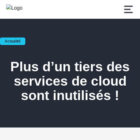
Plus d’un tiers des
services de cloud
sont inutilisés !