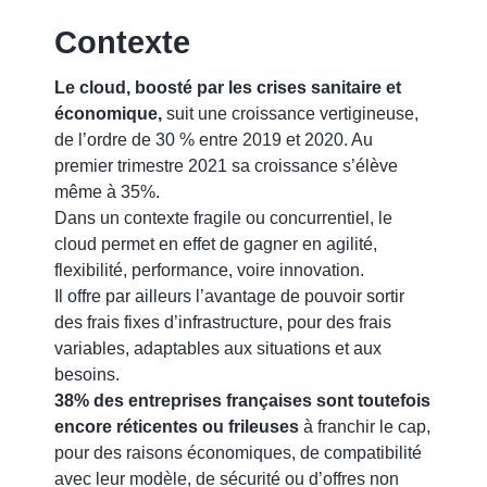
Contexte
Le cloud, boosté par les crises sanitaire et
économique,
suit une croissance vertigineuse,
de l’ordre de 30 % entre 2019 et 2020. Au
premier trimestre 2021 sa croissance s’élève
même à 35%.
Dans un contexte fragile ou concurrentiel, le
cloud permet en effet de gagner en agilité,
flexibilité, performance, voire innovation.
Il offre par ailleurs l’avantage de pouvoir sortir
des frais fixes d’infrastructure, pour des frais
variables, adaptables aux situations et aux
besoins.
38% des entreprises françaises sont toutefois
encore réticentes ou frileuses
à franchir le cap,
pour des raisons économiques, de compatibilité
avec leur modèle, de sécurité ou d’offres non