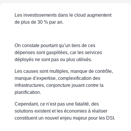
Les investissements dans le cloud augmentent
de plus de 30 % par an.
On constate pourtant qu’un tiers de ces
dépenses sont gaspillées, car les services
déployés ne sont pas ou plus utilisés.
Les causes sont multiples, manque de contrôle,
manque d’expertise, complexification des
infrastructures, conjoncture jouant contre la
planification.
Cependant, ce n’est pas une fatalité, des
solutions existent et les économies à réaliser
constituent un nouvel enjeu majeur pour les DSI.