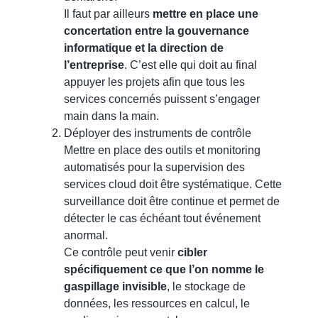
Il faut par ailleurs
mettre en place une
concertation entre la gouvernance
informatique et la direction de
l’entreprise
. C’est elle qui doit au final
appuyer les projets afin que tous les
services concernés puissent s’engager
main dans la main.
Déployer des instruments de contrôle
Mettre en place des outils et monitoring
automatisés pour la supervision des
services cloud doit être systématique. Cette
surveillance doit être continue et permet de
détecter le cas échéant tout événement
anormal.
Ce contrôle peut venir
cibler
spécifiquement ce que l’on nomme le
gaspillage invisible
, le stockage de
données, les ressources en calcul, le