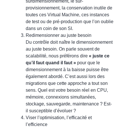
surdimensionnement, le sur-
provisionnement, la conservation inutile de
toutes ces Virtual Machine, ces instances
de test ou de pré-production que l’on oublie
dans un coin de son SI.
Redimensionner au juste besoin
Du contrôle doit naître le dimensionnement
au juste besoin. On parle souvent de
scalabilité, nous préférons dire
« juste ce
qu’il faut quand il faut »
pour que le
dimensionnement à la baisse puisse être
également abordé. C’est aussi lors des
migrations que cette approche a tout son
sens. Quel est votre besoin réel en CPU,
mémoire, connexions simultanées,
stockage, sauvegarde, maintenance ? Est-
il susceptible d’évoluer ?
Viser l’optimisation, l’efficacité et
l’efficience