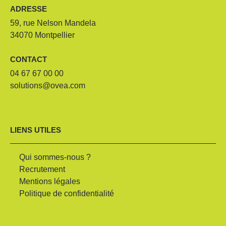
ADRESSE
59, rue Nelson Mandela
34070 Montpellier
CONTACT
04 67 67 00 00
solutions@ovea.com
LIENS UTILES
Qui sommes-nous ?
Recrutement
Mentions légales
Politique de confidentialité