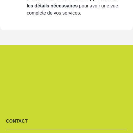
les détails nécessaires
pour avoir une vue
complète de vos services.
CONTACT