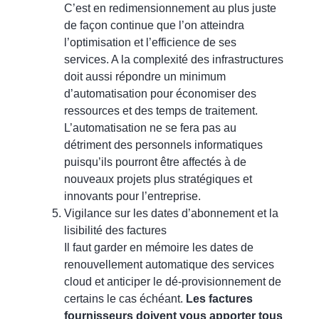
C’est en redimensionnement au plus juste
de façon continue que l’on atteindra
l’optimisation et l’efficience de ses
services. A la complexité des infrastructures
doit aussi répondre un minimum
d’automatisation pour économiser des
ressources et des temps de traitement.
L’automatisation ne se fera pas au
détriment des personnels informatiques
puisqu’ils pourront être affectés à de
nouveaux projets plus stratégiques et
innovants pour l’entreprise.
Vigilance sur les dates d’abonnement et la
lisibilité des factures
Il faut garder en mémoire les dates de
renouvellement automatique des services
cloud et anticiper le dé-provisionnement de
certains le cas échéant.
Les factures
fournisseurs doivent vous apporter tous