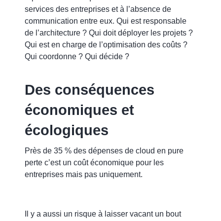
services des entreprises et à l’absence de
communication entre eux. Qui est responsable
de l’architecture ? Qui doit déployer les projets ?
Qui est en charge de l’optimisation des coûts ?
Qui coordonne ? Qui décide ?
Des conséquences
économiques et
écologiques
Près de 35 % des dépenses de cloud en pure
perte c’est
un coût économique pour les
entreprises
mais pas uniquement.
Il y a aussi un risque à laisser vacant un bout