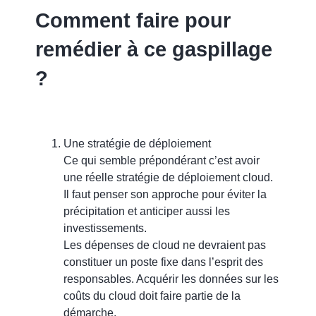
Comment faire pour
remédier à ce gaspillage
?
Une stratégie de déploiement
Ce qui semble prépondérant c’est avoir
une réelle stratégie de déploiement cloud.
Il faut penser son approche pour éviter la
précipitation et anticiper aussi les
investissements.
Les dépenses de cloud ne devraient pas
constituer un poste fixe dans l’esprit des
responsables. Acquérir les données sur les
coûts du cloud doit faire partie de la
démarche.