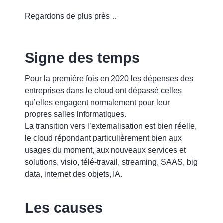
Regardons de plus près…
Signe des temps
Pour la première fois en 2020 les dépenses des
entreprises dans le cloud ont dépassé celles
qu’elles engagent normalement pour leur
propres salles informatiques.
La transition vers l’externalisation est bien réelle,
le cloud répondant particulièrement bien aux
usages du moment, aux nouveaux services et
solutions, visio, télé-travail, streaming, SAAS, big
data, internet des objets, IA.
Les causes