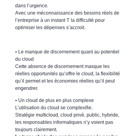
dans l’urgence.
Avec une méconnaissance des besoins réels de
l’entreprise à un instant T la difficulté pour
optimiser les dépenses s’accroit.
• Le manque de discernement quant au potentiel
du cloud
Cette absence de discernement masque les
réelles opportunités qu’offre le cloud, la flexibilité
qu’il permet et les économies réelles qu’il peut
engendrer.
• Un cloud de plus en plus complexe
L’utilisation du cloud se complexifie.
Stratégie
multicloud
, cloud privé, public, hybride,
les responsables informatiques n’y voient pas
toujours clairement.