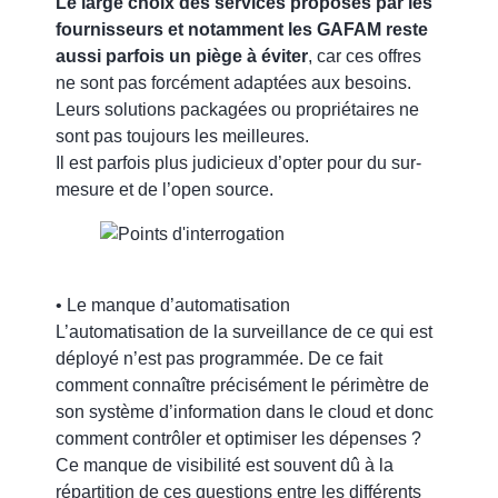
Le large choix des services proposés par les
fournisseurs et notamment les GAFAM reste
aussi parfois un piège à éviter
, car ces offres
ne sont pas forcément adaptées aux besoins.
Leurs solutions packagées ou propriétaires ne
sont pas toujours les meilleures.
Il est parfois plus judicieux d’opter pour du sur-
mesure et de l’open source.
• Le manque d’automatisation
L’automatisation de la surveillance de ce qui est
déployé n’est pas programmée. De ce fait
comment connaître précisément le périmètre de
son système d’information dans le cloud et donc
comment contrôler et optimiser les dépenses ?
Ce manque de visibilité est souvent dû à la
répartition de ces questions entre les différents