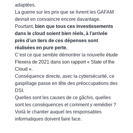
adaptées.
La guerre sur les prix que se livrent les GAFAM
devrait en convaincre encore davantage.
Pourtant,
bien que tous ces investissements
dans le cloud soient bien réels, à l’arrivée
près d’un tiers de ces dépenses sont
réalisées en pure perte.
C’est ce que semble démontrer la nouvelle
étude
Flexera de 2021 dans son rapport « State of the
Cloud »
.
Conséquence directe, avec la cybersécurité, ce
gaspillage passe en tête des préoccupations des
DSI.
Quelles sont les causes de ce gâchis, quelles
sont les conséquences et comment y remédier ?
Voilà le chantier auquel les responsables
informatiques doivent faire face.