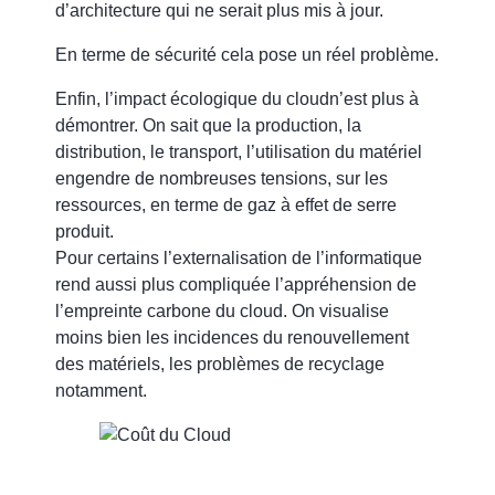
d’architecture qui ne serait plus mis à jour.
En terme de sécurité cela pose un réel problème.
Enfin,
l’impact écologique du cloud
n’est plus à
démontrer. On sait que la production, la
distribution, le transport, l’utilisation du matériel
engendre de nombreuses tensions, sur les
ressources, en terme de gaz à effet de serre
produit.
Pour certains l’externalisation de l’informatique
rend aussi plus compliquée l’appréhension de
l’empreinte carbone du cloud. On visualise
moins bien les incidences du renouvellement
des matériels, les problèmes de recyclage
notamment.