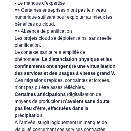
• Le manque d’expertise
=> Certaines entreprises n’ont pas le niveau
numérique suffisant pour exploiter au mieux les
bénéfices du cloud.
=> Absence de planification
Les projets cloud se déploient ainsi sans réelle
planification.
Le contexte sanitaire a amplifié ce
phénomène.
La distanciation physique et les
confinements ont engendré une virtualisation
des services et des usages à vitesse grand V.
Ces migrations rapides, contraintes et forcées,
n’ont pas pu être assez réfléchies.
Certaines anticipations
(digitalisation de
moyens de production)
n’avaient sans doute
pas lieu d’être, effectuées dans la
précipitation.
A l’arrivée, surgit logiquement un manque de
visibilité concernant ces services contractés