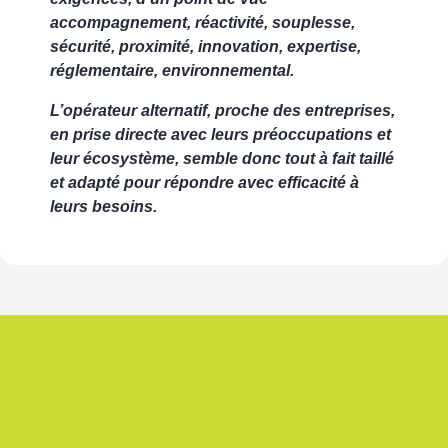
accompagnement, réactivité, souplesse,
sécurité, proximité, innovation, expertise,
réglementaire, environnemental.
L’opérateur alternatif, proche des entreprises,
en prise directe avec leurs préoccupations et
leur écosystème, semble donc tout à fait taillé
et adapté pour répondre avec efficacité à
leurs besoins.