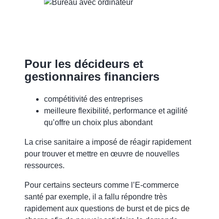
Pour les décideurs et
gestionnaires financiers
compétitivité des entreprises
meilleure flexibilité, performance et agilité
qu’offre un choix plus abondant
La crise sanitaire a imposé de réagir rapidement
pour trouver et mettre en œuvre de nouvelles
ressources.
Pour certains secteurs comme l’E-commerce
santé par exemple, il a fallu
répondre très
rapidement aux questions de burst
et de
pics de