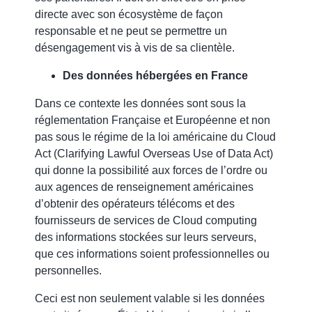
directe avec son écosystème de façon
responsable et ne peut se permettre un
désengagement vis à vis de sa clientèle.
Des données hébergées en France
Dans ce contexte les données sont sous la
réglementation Française et Européenne et non
pas sous le régime de la loi américaine du Cloud
Act (Clarifying Lawful Overseas Use of Data Act)
qui donne la possibilité aux forces de l’ordre ou
aux agences de renseignement américaines
d’obtenir des opérateurs télécoms et des
fournisseurs de services de Cloud computing
des informations stockées sur leurs serveurs,
que ces informations soient professionnelles ou
personnelles.
Ceci est non seulement valable si les données