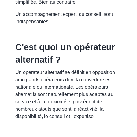
simplifiée. Bien au contraire.
Un accompagnement expert, du conseil, sont
indispensables.
C'est quoi un opérateur
alternatif ?
Un opérateur alternatif se définit en opposition
aux grands opérateurs dont la couverture est
nationale ou internationale. Les opérateurs
alternatifs sont naturellement plus adaptés au
service et à la proximité et possèdent de
nombreux atouts que sont la réactivité, la
disponibilité, le conseil et l’expertise.