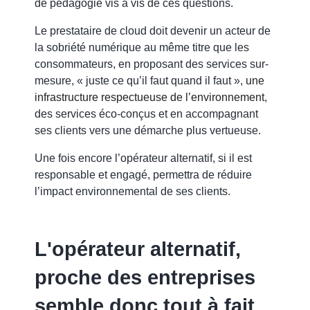
de pédagogie vis à vis de ces questions.
Le prestataire de cloud doit devenir un acteur de
la sobriété numérique au même titre que les
consommateurs, en proposant des services sur-
mesure, « juste ce qu’il faut quand il faut »,
une
infrastructure respectueuse de l’environnement
,
des services éco-conçus et en accompagnant
ses clients vers une démarche plus vertueuse.
Une fois encore l’opérateur alternatif, si il est
responsable et engagé, permettra de réduire
l’impact environnemental de ses clients.
L'opérateur alternatif,
proche des entreprises
semble donc tout à fait