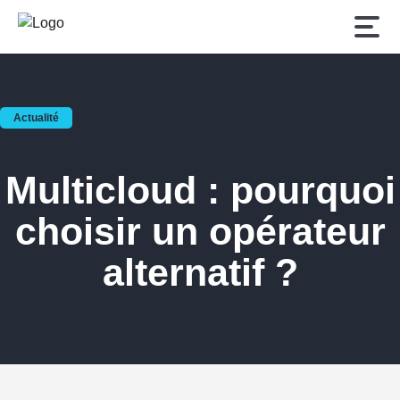
Multicloud : pourquoi
choisir un opérateur
alternatif ?