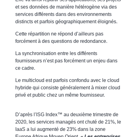
et ses données de manière hétérogène via des
services différents dans des environnements
distincts et parfois géographiquement éloignés.
Cette répartition ne répond d’ailleurs pas
forcément à des questions de redondance.
La synchronisation entre les différents
fournisseurs n’est pas forcément un enjeu dans
ce cadre.
Le multicloud est parfois confondu avec le cloud
hybride qui consiste généralement à mixer cloud
privé et public chez un même fournisseur.
D’après l’ISG Index™ au deuxième trimestre de
2020, les services managés ont chuté de 21%, le
IaaS a lui augmenté de 23% dans la zone
Europe Afrique Moyen Orient.
« Les entreprises