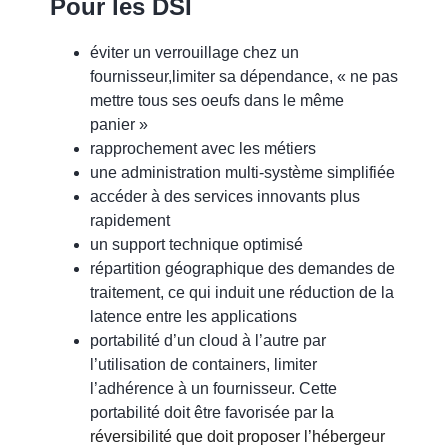
Pour les DSI
éviter un verrouillage chez un
fournisseur,
limiter sa dépendance, « ne pas
mettre tous ses oeufs dans le même
panier »
rapprochement avec les métiers
une administration multi-système simplifiée
accéder à des services innovants plus
rapidement
un support technique optimisé
répartition géographique des demandes de
traitement, ce qui induit une réduction de la
latence entre les applications
portabilité d’un cloud à l’autre par
l’utilisation de containers
, limiter
l’adhérence à un fournisseur. Cette
portabilité doit être favorisée par
la
réversibilité que doit proposer l’hébergeur