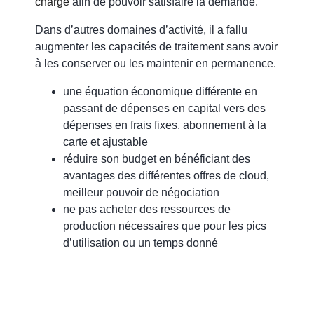
charge
afin de pouvoir satisfaire la demande.
Dans d’autres domaines d’activité, il a fallu
augmenter les capacités de traitement sans avoir
à les conserver ou les maintenir en permanence.
une équation économique différente en
passant de dépenses en capital vers des
dépenses en frais fixes,
abonnement à la
carte et ajustable
réduire son budget en bénéficiant des
avantages des différentes offres de cloud,
meilleur pouvoir de négociation
ne pas acheter des ressources de
production nécessaires que pour les pics
d’utilisation ou un temps donné