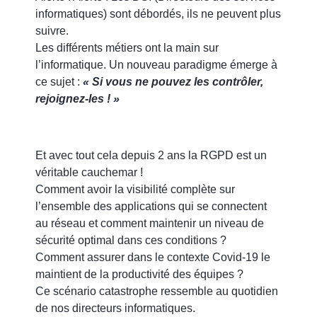
informatiques) sont débordés, ils ne peuvent plus
suivre.
Les différents métiers ont la main sur
l’informatique. Un nouveau paradigme émerge à
ce sujet :
« Si vous ne pouvez les contrôler,
rejoignez-les ! »
Et avec tout cela depuis 2 ans la RGPD est un
véritable cauchemar !
Comment avoir la visibilité complète sur
l’ensemble des applications qui se connectent
au réseau et comment maintenir un niveau de
sécurité optimal dans ces conditions ?
Comment assurer dans le contexte Covid-19 le
maintient de la productivité des équipes ?
Ce scénario catastrophe ressemble au quotidien
de nos directeurs informatiques.