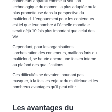
conteneurs apparaît comme la solution
technologique du moment la plus adaptée ou la
plus prometteuse dans la perspective du
multicloud.
L’engouement pour les conteneurs
est tel que leur nombre à l’échelle mondiale
serait déjà 10 fois plus important que celui des
VM.
Cependant, pour les organisations,
l’orchestration des conteneurs, maillons forts du
multicloud, se heurte encore une fois en interne
au plafond des qualifications.
Ces difficultés ne devraient pourtant pas
masquer, à la fois les enjeux du multicloud et les
nombreux avantages qu’il peut offrir.
Les avantages du