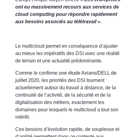
ont eu massivement recours aux services de
cloud computing pour répondre rapidement
aux besoins associés au télétravail »
.
Le multicloud permet en conséquence d’ajuster
au mieux les impératifs des DSI avec une réalité
de terrain et une actualité prédominante.
Comme le confirme
une étude Axians/DELL de
juillet 2020
, les priorités des DSI tournent
actuellement autour du travail à distance, de la
continuité de l’activité, de la sécurité et de la
digitalisation des métiers, exactement les
domaines pour lesquels le multicloud a tout son
intérêt.
Ces besoins d’évolution rapide, de souplesse et
d’agilité permettent dans ce contexte aux