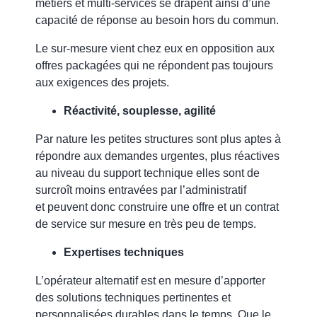
métiers et multi-services se drapent ainsi d’une
capacité de réponse au besoin hors du commun.
Le sur-mesure vient chez eux en opposition aux
offres packagées
qui ne répondent pas toujours
aux exigences des projets.
Réactivité, souplesse, agilité
Par nature les petites structures sont plus aptes à
répondre aux demandes urgentes, plus réactives
au niveau du support technique elles sont de
surcroît moins entravées par l’administratif
et
peuvent donc construire une offre et un contrat
de service sur mesure en très peu de temps
.
Expertises techniques
L’opérateur alternatif est en mesure d’apporter
des solutions techniques pertinentes et
personnalisées durables dans le temps. Que le