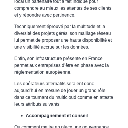
local un partenaire tout à fait indiqué pour
comprendre au mieux les attentes de ses clients
et y répondre avec pertinence.
Techniquement éprouvé par la multitude et la
diversité des projets gérés, son maillage réseau
lui permet de proposer une haute disponibilité et
une visibilité accrue sur les données.
Enfin, son infrastructure présente en France
permet aux entreprises
d’être en phase avec la
réglementation européenne.
Les opérateurs alternatifs seraient donc
aujourd’hui en mesure de jouer un grand rôle
dans ce tournant du multicloud comme en atteste
leurs attributs suivants.
Accompagnement et conseil
Ou comment mettre en place une gouvernance