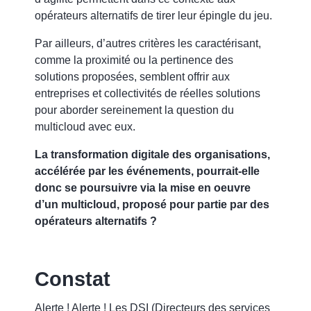
opérateurs alternatifs de tirer leur épingle du jeu.
Par ailleurs, d’autres critères les caractérisant,
comme la proximité ou la pertinence des
solutions proposées, semblent offrir aux
entreprises et collectivités de réelles solutions
pour aborder sereinement la question du
multicloud avec eux.
La transformation digitale des organisations,
accélérée par les événements, pourrait-elle
donc se poursuivre via la mise en oeuvre
d’un multicloud, proposé pour partie par des
opérateurs alternatifs ?
Constat
Alerte ! Alerte ! Les DSI (Directeurs des services