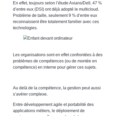
En effet, toujours selon l’étude Axians/Dell,
47 %
d’entre eux (DSI) ont déjà adopté le multicloud.
Problème de taille,
seulement 9 % d’entre eux
reconnaissent être totalement familier
avec ces
technologies.
Les organisations sont en effet confrontées à des
problèmes de compétences
(ou de montée en
compétence) en interne pour gérer ces sujets.
Au delà de la compétence, la gestion peut aussi
s’avérer complexe.
Entre développement agile et portabilité des
applications métiers, le déploiement de