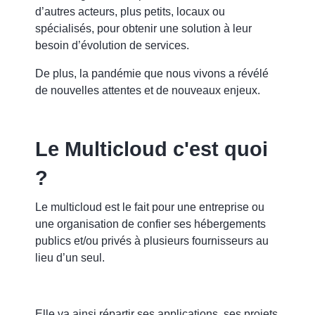
d’autres acteurs, plus petits, locaux ou
spécialisés,
pour obtenir une solution à leur
besoin d’évolution de services.
De plus, la pandémie que nous vivons a révélé
de nouvelles attentes et de nouveaux enjeux.
Le Multicloud c'est quoi
?
Le multicloud est le fait pour une entreprise ou
une organisation de confier ses hébergements
publics et/ou privés à plusieurs fournisseurs au
lieu d’un seul.
Elle va ainsi répartir ses applications, ses projets