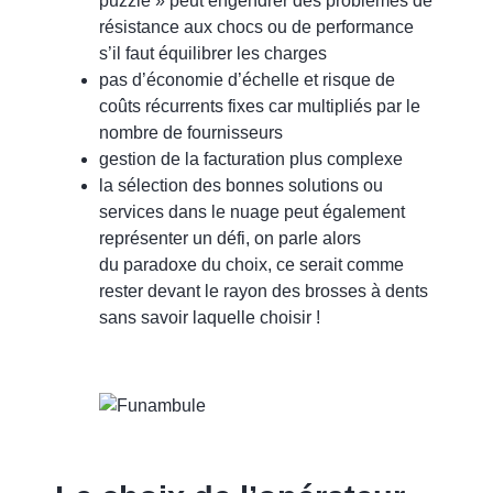
puzzle » peut engendrer des problèmes de
résistance aux chocs ou de performance
s’il faut équilibrer les charges
pas d’économie d’échelle et risque de
coûts récurrents fixes car multipliés par le
nombre de fournisseurs
gestion de la facturation plus complexe
la sélection des bonnes solutions ou
services dans le nuage peut également
représenter un défi, on parle alors
du
paradoxe du choix
, ce serait comme
rester devant le rayon des brosses à dents
sans savoir laquelle choisir !