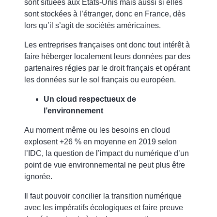
sont situées aux États-Unis mais aussi si elles
sont stockées à l’étranger, donc en France, dès
lors qu’il s’agit de sociétés américaines.
Les entreprises françaises ont donc tout intérêt à
faire héberger localement leurs données par des
partenaires régies par le droit français
et opérant
les données sur le sol français ou européen.
Un cloud respectueux de
l’environnement
Au moment même ou les besoins en cloud
explosent +26 % en moyenne en 2019 selon
l’IDC,
la question de l’impact du numérique d’un
point de vue environnemental ne peut plus être
ignorée.
Il faut pouvoir concilier la transition numérique
avec les impératifs écologiques et faire preuve