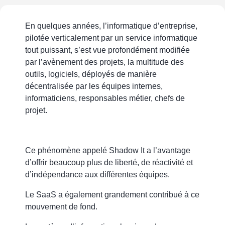
En quelques années, l’informatique d’entreprise,
pilotée verticalement par un service informatique
tout puissant, s’est vue profondément modifiée
par l’avènement des projets, la multitude des
outils, logiciels, déployés de manière
décentralisée par les équipes internes,
informaticiens, responsables métier, chefs de
projet.
Ce phénomène appelé Shadow It a l’avantage
d’offrir beaucoup plus de liberté, de réactivité et
d’indépendance aux différentes équipes.
Le SaaS a également grandement contribué à ce
mouvement de fond.