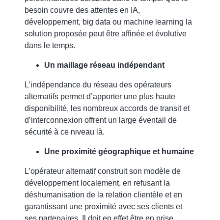
besoin couvre des attentes en IA,
développement, big data ou machine learning la
solution proposée peut être affinée et évolutive
dans le temps.
Un maillage réseau indépendant
L’indépendance du réseau des opérateurs
alternatifs permet d’apporter une plus haute
disponibilité, les nombreux accords de transit et
d’interconnexion offrent un large éventail de
sécurité à ce niveau là.
Une proximité géographique et humaine
L’opérateur alternatif construit son modèle de
développement localement, en refusant la
déshumanisation de la relation clientèle et en
garantissant une proximité avec ses clients et
ses partenaires.
Il doit en effet être en prise