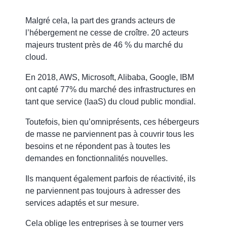
Malgré cela, la part des grands acteurs de
l’hébergement ne cesse de croître. 20 acteurs
majeurs trustent près de 46 % du marché du
cloud.
En 2018, AWS, Microsoft, Alibaba, Google, IBM
ont capté 77% du marché des infrastructures en
tant que service (IaaS) du cloud public mondial.
Toutefois,
bien qu’omniprésents, ces hébergeurs
de masse ne parviennent pas à couvrir tous les
besoins et ne répondent pas à toutes les
demandes en fonctionnalités nouvelles.
Ils manquent également parfois de réactivité, ils
ne parviennent pas toujours à adresser des
services adaptés et sur mesure.
Cela oblige les entreprises à se tourner vers