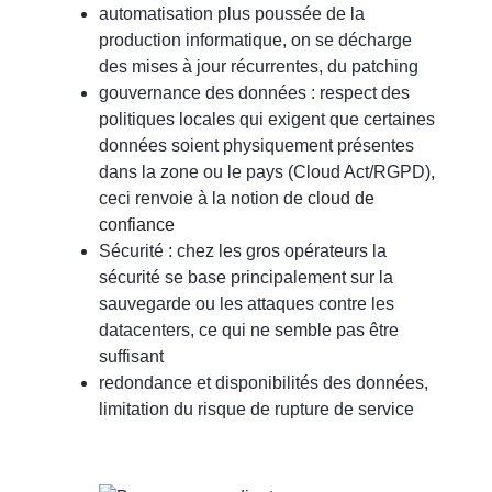
automatisation plus poussée de la
production informatique, on se décharge
des mises à jour récurrentes, du patching
gouvernance des données :
respect des
politiques locales qui exigent que certaines
données soient physiquement présentes
dans la zone ou le pays
(Cloud Act/RGPD)
,
ceci renvoie à la notion de
cloud de
confiance
Sécurité : chez les gros opérateurs la
sécurité se base principalement sur la
sauvegarde ou les attaques contre les
datacenters, ce qui ne semble pas être
suffisant
redondance et disponibilités des données,
limitation du risque de rupture de service