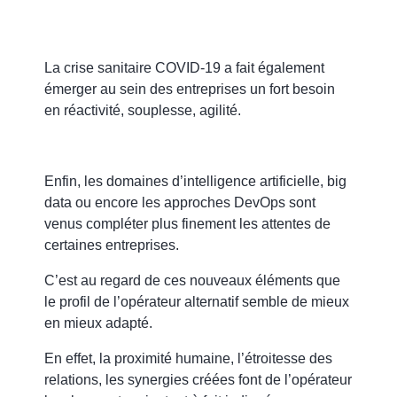
La crise sanitaire COVID-19 a fait également
émerger au sein des entreprises un fort besoin
en réactivité, souplesse, agilité.
Enfin, les domaines d’intelligence artificielle, big
data ou encore les approches DevOps sont
venus compléter plus finement les attentes de
certaines entreprises.
C’est au regard de ces nouveaux éléments que
le profil de l’opérateur alternatif semble de mieux
en mieux adapté.
En effet,
la proximité humaine, l’étroitesse des
relations, les synergies créées font de l’opérateur