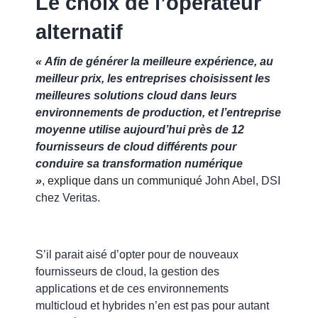
Le choix de l’opérateur
alternatif
« Afin de générer la meilleure expérience, au
meilleur prix, les entreprises choisissent les
meilleures solutions cloud dans leurs
environnements de production, et l’entreprise
moyenne utilise aujourd’hui près de 12
fournisseurs de cloud différents pour
conduire sa transformation numérique
»
,
explique dans un communiqué
John Abel, DSI
chez Veritas.
S’il parait aisé d’opter pour de nouveaux
fournisseurs de cloud, la gestion des
applications et de ces environnements
multicloud et hybrides n’en est pas pour autant