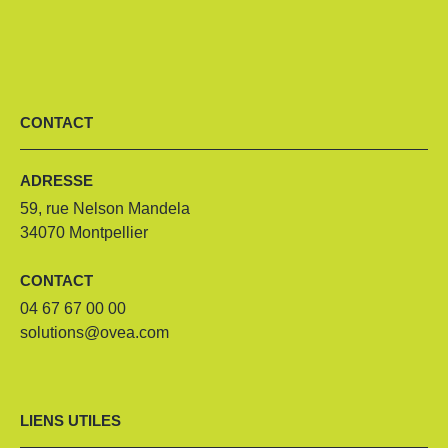
CONTACT
ADRESSE
59, rue Nelson Mandela
34070 Montpellier
CONTACT
04 67 67 00 00
solutions@ovea.com
LIENS UTILES