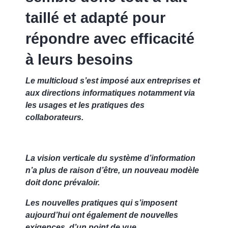
taillé et adapté pour
répondre avec efficacité
à leurs besoins
Le multicloud s’est imposé aux entreprises et
aux directions informatiques notamment via
les usages et les pratiques des
collaborateurs.
La vision verticale du système d’information
n’a plus de raison d’être, un nouveau modèle
doit donc prévaloir.
Les nouvelles pratiques qui s’imposent
aujourd’hui ont également de nouvelles
exigences, d’un point de vue