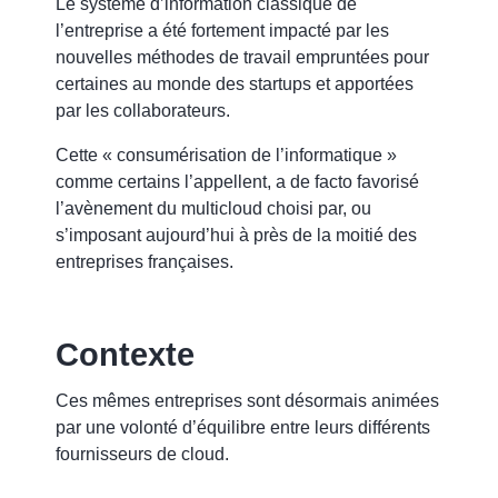
Le système d’information classique de
l’entreprise a été fortement impacté par les
nouvelles méthodes de travail empruntées pour
certaines au monde des startups et apportées
par les collaborateurs.
Cette « consumérisation de l’informatique »
comme certains l’appellent, a de facto favorisé
l’avènement du multicloud choisi par, ou
s’imposant aujourd’hui à près de la moitié des
entreprises françaises.
Contexte
Ces mêmes entreprises sont désormais animées
par une volonté d’équilibre entre leurs différents
fournisseurs de cloud.