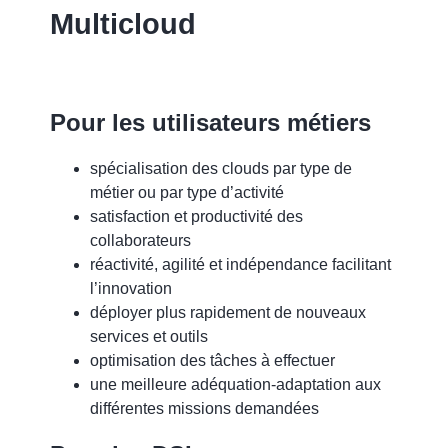
Multicloud
Pour les utilisateurs métiers
spécialisation des clouds par type de
métier ou par type d’activité
satisfaction et productivité des
collaborateurs
réactivité, agilité et indépendance facilitant
l’innovation
déployer plus rapidement de nouveaux
services et outils
optimisation des tâches à effectuer
une meilleure adéquation-adaptation aux
différentes missions demandées