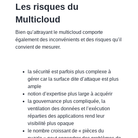
Les risques du
Multicloud
Bien qu’attrayant le multicloud comporte
également des inconvénients et des risques qu’il
convient de mesurer.
la sécurité est parfois plus complexe à
gérer car
la surface dite d’attaque est plus
ample
notion d’expertise plus large à acquérir
la gouvernance plus compliquée
, la
ventilation des données et l’exécution
réparties des applications rend leur
visibilité plus opaque
le nombre croissant de « pièces du