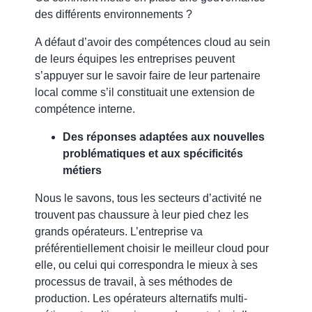
des différents environnements ?
A défaut d’avoir des compétences cloud au sein
de leurs équipes
les entreprises peuvent
s’appuyer sur le savoir faire de leur partenaire
local comme s’il constituait une extension de
compétence interne.
Des réponses adaptées aux nouvelles
problématiques et aux spécificités
métiers
Nous le savons, tous les secteurs d’activité ne
trouvent pas chaussure à leur pied chez les
grands opérateurs. L’entreprise va
préférentiellement choisir le meilleur cloud pour
elle, ou celui qui correspondra le mieux à ses
processus de travail, à ses méthodes de
production. Les opérateurs alternatifs multi-