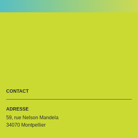
CONTACT
ADRESSE
59, rue Nelson Mandela
34070 Montpellier