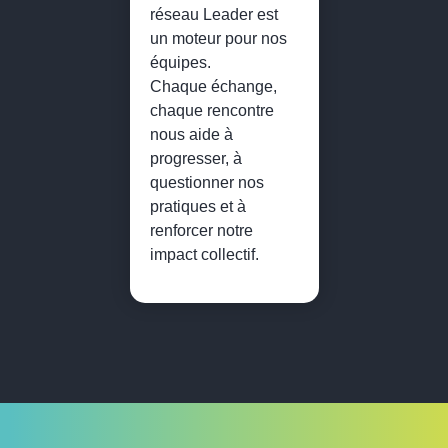
réseau Leader est
un moteur pour nos
équipes.
Chaque échange,
chaque rencontre
nous aide à
progresser, à
questionner nos
pratiques et à
renforcer notre
impact collectif.