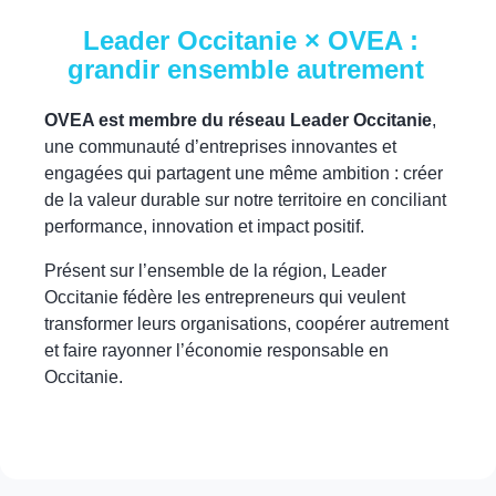
Leader Occitanie × OVEA :
grandir ensemble autrement
OVEA est membre du réseau Leader Occitanie
,
une communauté d’entreprises innovantes et
engagées qui partagent une même ambition : créer
de la valeur durable sur notre territoire en conciliant
performance, innovation et impact positif.
Présent sur l’ensemble de la région, Leader
Occitanie fédère les entrepreneurs qui veulent
transformer leurs organisations, coopérer autrement
et faire rayonner l’économie responsable en
Occitanie.