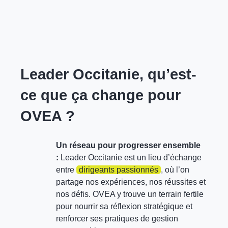
Leader Occitanie, qu’est-
ce que ça change pour
OVEA ?
Un réseau pour progresser ensemble
:
Leader Occitanie est un lieu d’échange
entre
dirigeants passionnés
, où l’on
partage nos expériences, nos réussites et
nos défis. OVEA y trouve un terrain fertile
pour nourrir sa réflexion stratégique et
renforcer ses pratiques de gestion