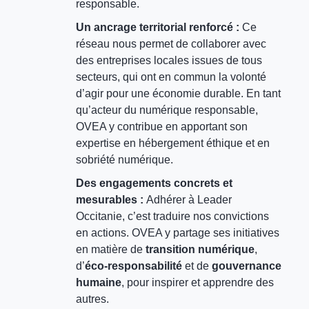
responsable.
Un ancrage territorial renforcé :
Ce
réseau nous permet de collaborer avec
des entreprises locales issues de tous
secteurs, qui ont en commun la volonté
d’agir pour une économie durable. En tant
qu’acteur du numérique responsable,
OVEA y contribue en apportant son
expertise en hébergement éthique et en
sobriété numérique.
Des engagements concrets et
mesurables :
Adhérer à Leader
Occitanie, c’est traduire nos convictions
en actions. OVEA y partage ses initiatives
en matière de
transition numérique
,
d’
éco-responsabilité
et de
gouvernance
humaine
, pour inspirer et apprendre des
autres.