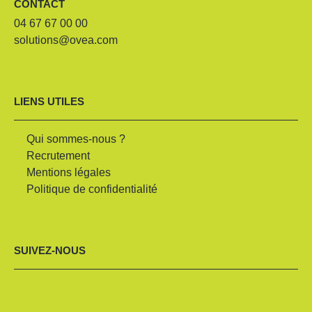
CONTACT
04 67 67 00 00
solutions@ovea.com
LIENS UTILES
Qui sommes-nous ?
Recrutement
Mentions légales
Politique de confidentialité
SUIVEZ-NOUS