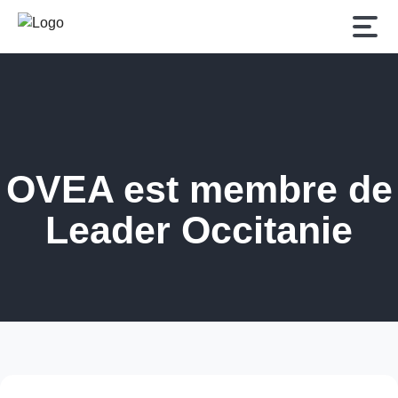
OVEA est membre de
Leader Occitanie