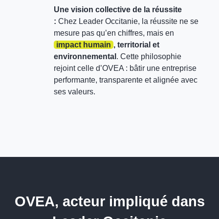
Une vision collective de la réussite
:
Chez Leader Occitanie, la réussite ne se
mesure pas qu’en chiffres, mais en
impact humain
, territorial et
environnemental
. Cette philosophie
rejoint celle d’OVEA : bâtir une entreprise
performante, transparente et alignée avec
ses valeurs.
OVEA, acteur impliqué dans