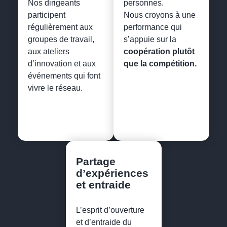
Nos dirigeants
personnes.
participent
Nous croyons à une
régulièrement aux
performance qui
groupes de travail,
s’appuie sur la
aux ateliers
coopération plutôt
d’innovation et aux
que la compétition.
événements qui font
vivre le réseau.
Partage
d’expériences
et entraide
L’esprit d’ouverture
et d’entraide du