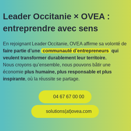
Leader Occitanie × OVEA :
entreprendre avec sens
En rejoignant Leader Occitanie, OVEA affirme sa volonté de
faire partie d’une
communauté d’entrepreneurs
qui
veulent transformer durablement leur territoire.
Nous croyons qu’ensemble, nous pouvons bâtir une
économie
plus humaine, plus responsable et plus
inspirante
, où la réussite se partage.
04 67 67 00 00
solutions(at)ovea.com