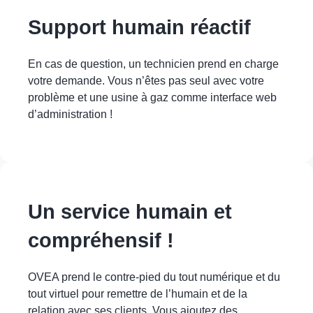
Support humain réactif
En cas de question, un technicien prend en charge
votre demande. Vous n’êtes pas seul avec votre
problème et une usine à gaz comme interface web
d’administration !
Un service humain et
compréhensif !
OVEA prend le contre-pied du tout numérique et du
tout virtuel pour remettre de l’humain et de la
relation avec ses clients. Vous ajoutez des