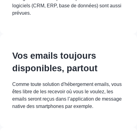
logiciels (CRM, ERP, base de données) sont aussi
prévues.
Vos emails toujours
disponibles, partout
Comme toute solution d'hébergement emails, vous
êtes libre de les recevoir où vous le voulez, les
emails seront reçus dans l’application de message
native des smartphones par exemple.