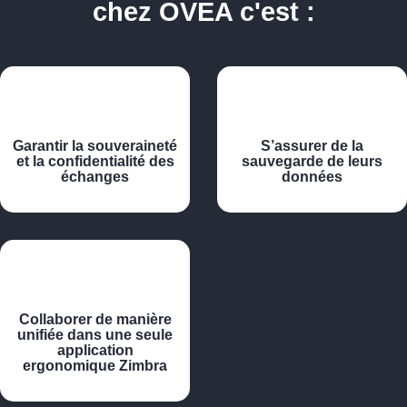
chez OVEA c'est :
Garantir la souveraineté
S’assurer de la
et la confidentialité des
sauvegarde de leurs
échanges
données
Collaborer de manière
unifiée dans une seule
application
ergonomique Zimbra