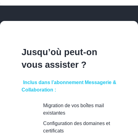
Jusqu’où peut-on
vous assister ?
Inclus dans l’abonnement Messagerie &
Collaboration :
Migration de vos boîtes mail
existantes
Configuration des domaines et
certificats