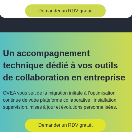
Demander un RDV gratuit
Un accompagnement
technique dédié à vos outils
de collaboration en entreprise
OVEA vous suit de la migration initiale à l’optimisation
continue de votre plateforme collaborative : installation,
supervision, mises à jour et évolutions personnalisées.
Demander un RDV gratuit