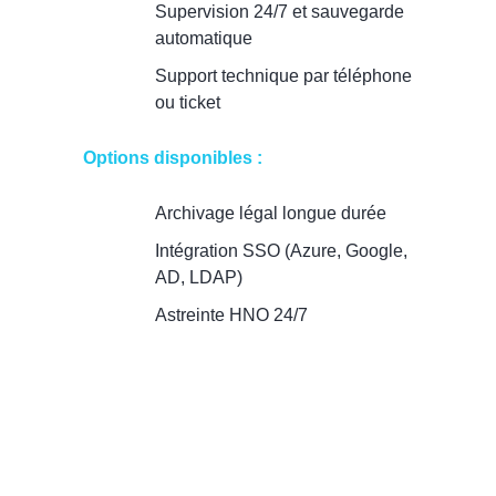
Supervision 24/7 et sauvegarde
automatique
Support technique par téléphone
ou ticket
Options disponibles :
Archivage légal longue durée
Intégration SSO (Azure, Google,
AD, LDAP)
Astreinte HNO 24/7