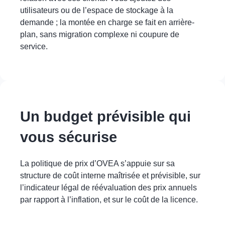
utilisateurs ou de l’espace de stockage à la
demande ; la montée en charge se fait en arrière-
plan, sans migration complexe ni coupure de
service.
Un budget prévisible qui
vous sécurise
La politique de prix d’OVEA s’appuie sur sa
structure de coût interne maîtrisée et prévisible, sur
l’indicateur légal de réévaluation des prix annuels
par rapport à l’inflation, et sur le coût de la licence.