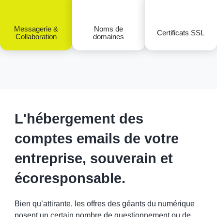
Messagerie &
Noms de
Certificats SSL
Collaboration
domaines
L'hébergement des
comptes emails de votre
entreprise, souverain et
écoresponsable.
Bien qu’attirante, les offres des géants du numérique
posent un certain nombre de questionnement ou de