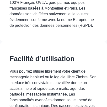
100% Français OVEA, géré par nos équipes
françaises basées à Montpellier et Paris. Les
données sont chiffrées nativement et le tout est
évidemment conforme avec la norme Européenne
de protection des données personnelles (RGPD).
Facilité d’utilisation
Vous pourrez utiliser librement votre client de
messagerie habituel ou le logiciel libre Zimbra. Son
interface très conviviale et travaillée donne un
accès simple et rapide aux e-mails, agendas
partagés, messagerie instantanée. Les
fonctionnalités avancées donnent toute liberté de
configuration technique. Des passerelles avec vos