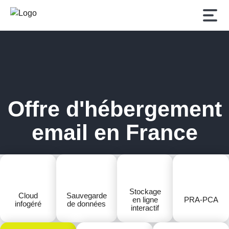
Offre d'hébergement
email en France
Stockage
Cloud
Sauvegarde
en ligne
PRA-PCA
infogéré
de données
interactif