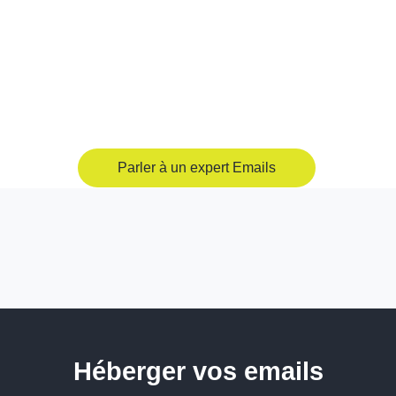
Parler à un expert Emails
Héberger vos emails