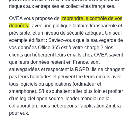
risques aux entreprises et collectivités françaises.
OVEA vous propose de
reprendre le contrôle de vos
données
, avec une politique tarifaire transparente et
prévisible, et un niveau de sécurité adéquat. Un seul
exemple édifiant : Saviez-vous que la sauvegarde de
vos données Office 365 est à votre charge ? Nos
clients qui hébergent leurs emails chez OVEA savent
que leurs données restent en France, sont
sauvegardées et respectent la RGPD. Ils ne changent
pas leurs habitudes et peuvent lire leurs emails avec
tous logiciels ou applications (ordinateur et
smartphone). S’ils souhaitent aller plus loin et profiter
d’un logiciel open source, leader mondial de la
collaboration, nous hébergeons l’application Zimbra
pour eux.