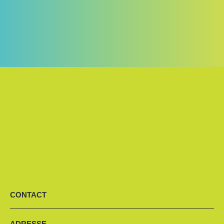
CONTACT