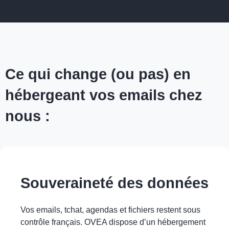
Ce qui change (ou pas) en
hébergeant vos emails chez
nous :
Souveraineté des données
Vos emails, tchat, agendas et fichiers restent sous
contrôle français. OVEA dispose d’un hébergement