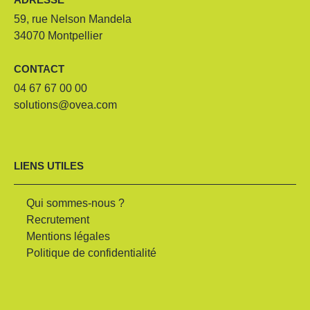
ADRESSE
59, rue Nelson Mandela
34070 Montpellier
CONTACT
04 67 67 00 00
solutions@ovea.com
LIENS UTILES
Qui sommes-nous ?
Recrutement
Mentions légales
Politique de confidentialité