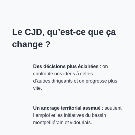
Le CJD, qu’est-ce que ça
change ?
Des décisions plus éclairées :
on
confronte nos idées à celles
d’autres dirigeants et on progresse plus
vite.
Un ancrage territorial assmué :
soutient
l’emploi et les initiatives du bassin
montpelliérain et vidourlais.