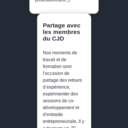
Partage avec
les membres
du CJD
Nos moments de
travail et de
formation sont
l'occasion de
partage des retours
d’expérience,
expérimenter des
sessions de co-
développement et
d'entraide
entrepreneuriale. Il y