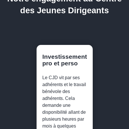
des Jeunes Dirigeants
Investissement
pro et perso
Le CJD vit par ses
adhérents et le travail
bénévole des
adhérents. Cela
demande une
disponibilité allant de
plusieurs heures par
mois à quelques