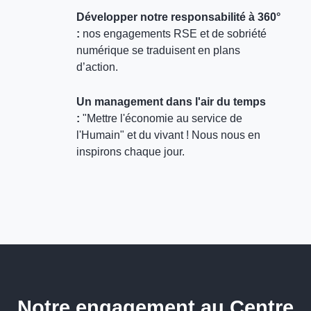
Développer notre responsabilité à 360°
:
nos engagements RSE et de sobriété
numérique se traduisent en plans
d’action.
Un management dans l'air du temps
:
"Mettre l'économie au service de
l'Humain" et du vivant ! Nous nous en
inspirons chaque jour.
Notre engagement au Centre