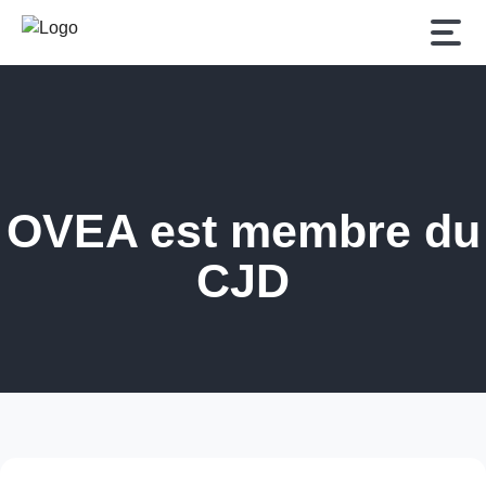
OVEA est membre du
CJD