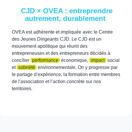
CJD × OVEA : entreprendre
autrement, durablement
OVEA est adhérente et impliquée avec le Centre
des Jeunes Dirigeants CJD. Le CJD est un
mouvement apolitique qui réunit des
entrepreneuses et des entrepreneurs décidés à
concilier
performance
économique,
impact
social
et
sobriété
environnementale. On y progresse par
le partage d’expérience, la formation entre membres
de l'association et l’action concrète sur nos
territoires.