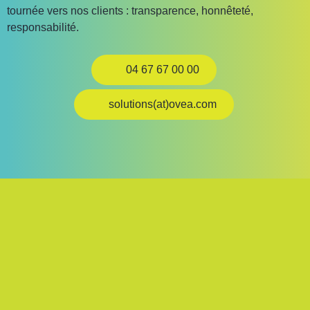
tournée vers nos clients : transparence, honnêteté,
responsabilité.
04 67 67 00 00
solutions(at)ovea.com