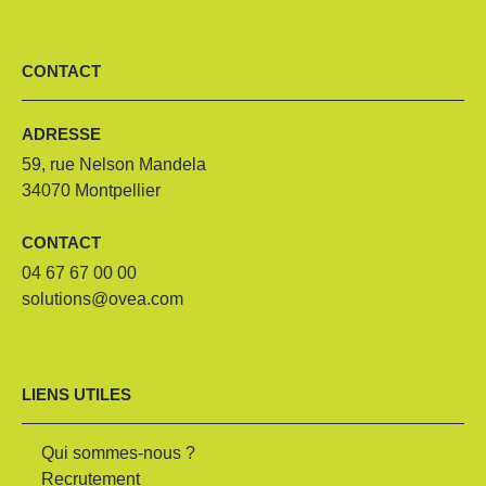
CONTACT
ADRESSE
59, rue Nelson Mandela
34070 Montpellier
CONTACT
04 67 67 00 00
solutions@ovea.com
LIENS UTILES
Qui sommes-nous ?
Recrutement