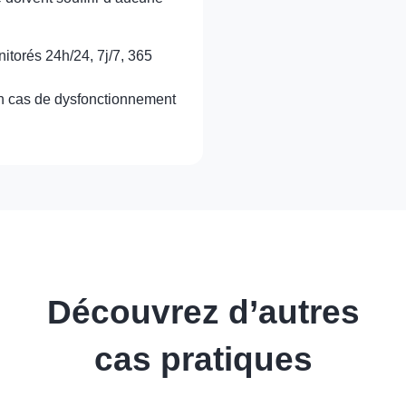
nitorés 24h/24, 7j/7, 365
en cas de dysfonctionnement
Découvrez d’autres
cas pratiques