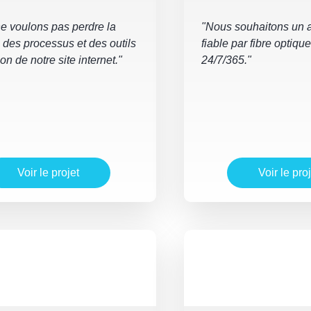
e voulons pas perdre la
"Nous souhaitons un a
 des processus et des outils
fiable par fibre optiqu
on de notre site internet."
24/7/365."
Voir le projet
Voir le proj