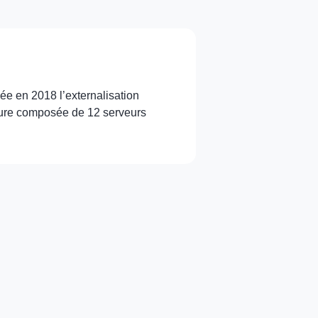
ée en 2018 l’externalisation
ture composée de 12 serveurs