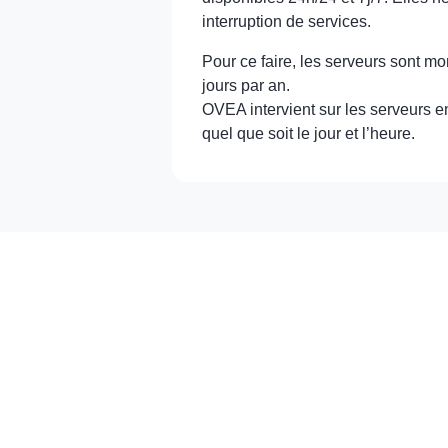
interruption de services.
Pour ce faire, les serveurs sont mo
jours par an.
OVEA intervient sur les serveurs 
quel que soit le jour et l’heure.