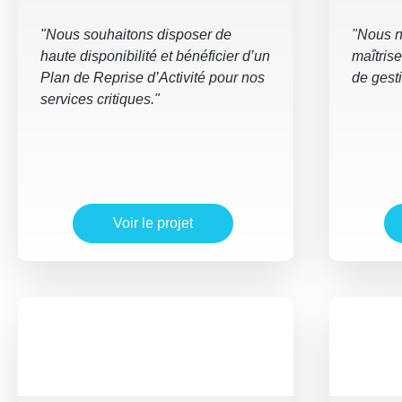
"Nous souhaitons disposer de
"Nous n
haute disponibilité et bénéficier d’un
maîtrise
Plan de Reprise d’Activité pour nos
de gesti
services critiques."
Voir le projet