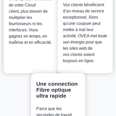
Vos clients bénéficient
de votre Cloud
d'un niveau de service
client, plus besoin de
exceptionnel. Alors
multiplier les
qu'une coupure peut
fournisseurs ni les
mettre à mal leur
interfaces. Vous
activité, OVEA met toute
gagnez en temps, en
son énergie pour que
maîtrise et en efficacité.
les sites web de
vos clients soient
toujours en ligne.
Une connection
Fibre optique
ultra rapide
Parce que les
secondes de travail