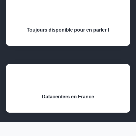
Toujours disponible pour en parler !
Datacenters en France