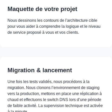
Maquette de votre projet
Nous dessinons les contours de l'architecture cible
pour vous aider à comprendre la logique et le niveau
de service proposé à vous et vos clients.
Migration & lancement
Une fois les tests validés, nous procédons à la
migration. Nous clonons l’environnement de staging
vers la production, mettons en place une réplication à
chaud et effectuons le switch DNS lors d’une période
de faible activité. La supervision technique est activée
à la minute.