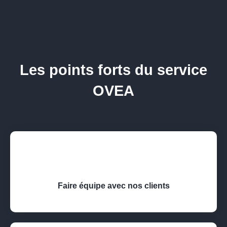
Les points forts du service
OVEA
Faire équipe avec nos clients