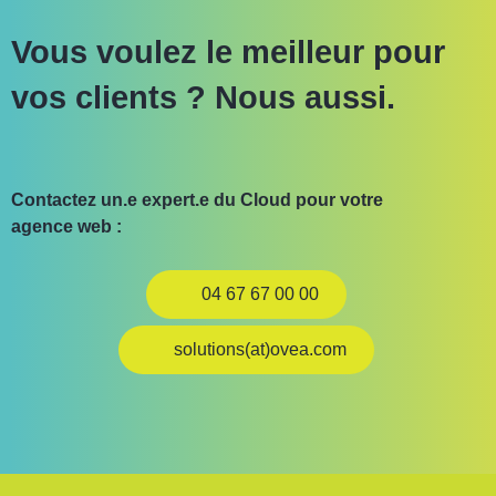
Vous voulez le meilleur pour
vos clients ? Nous aussi.
Contactez un.e expert.e du Cloud pour votre
agence web :
04 67 67 00 00
solutions(at)ovea.com