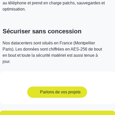
au téléphone et prend en charge patchs, sauvegardes et
optimisation.
Sécuriser sans concession
Nos datacenters sont situés en France (Montpellier
Paris). Les données sont chiffrées en AES‑256 de bout
en bout et toute la sécurité matériel est aussi tenue à
jour.
Parlons de vos projets