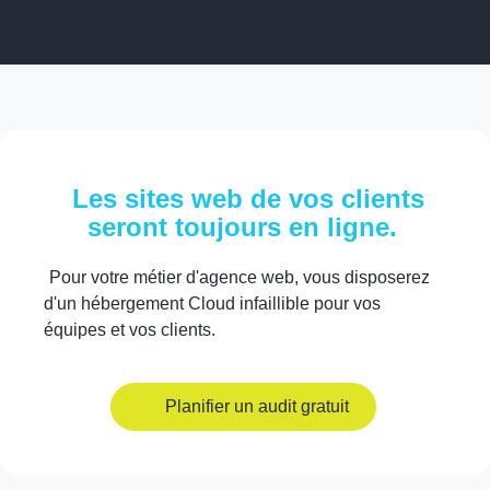
Les sites web de vos clients
seront toujours en ligne.
Pour votre métier d'agence web, vous disposerez
d'un hébergement Cloud infaillible pour vos
équipes et vos clients.
Planifier un audit gratuit