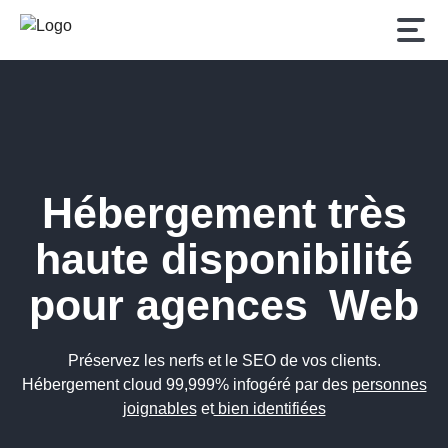
Hébergement très
haute disponibilité
pour agences Web
Préservez les nerfs et le SEO de vos clients.
Hébergement cloud 99,999% infogéré par des
personnes
joignables
et
bien identifiées