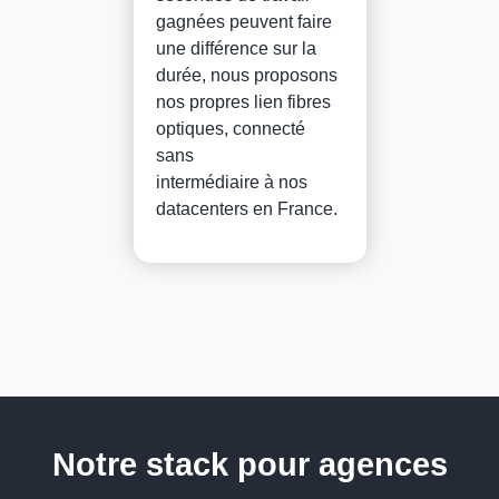
gagnées peuvent faire
une différence sur la
durée, nous proposons
nos propres lien fibres
optiques, connecté
sans
intermédiaire à nos
datacenters en France.
Notre stack pour agences