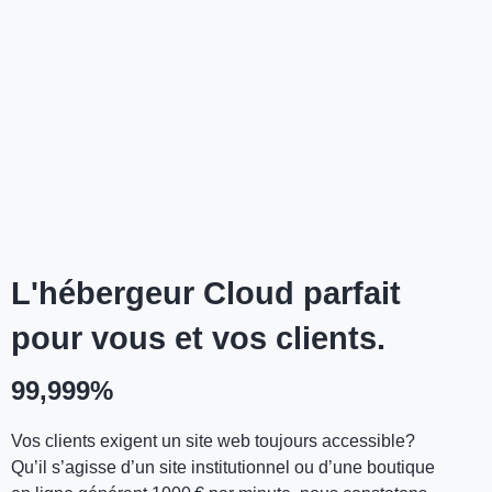
L'hébergeur Cloud parfait
pour vous et vos clients.
99,999%
Vos clients exigent un site web toujours accessible?
Qu’il s’agisse d’un site institutionnel ou d’une boutique