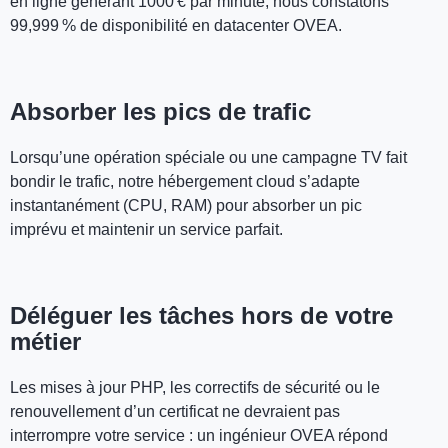
en ligne générant 1000 € par minute, nous constatons
99,999 % de disponibilité en datacenter OVEA.
Absorber les pics de trafic
Lorsqu’une opération spéciale ou une campagne TV fait
bondir le trafic, notre hébergement cloud s’adapte
instantanément (CPU, RAM) pour absorber un pic
imprévu et maintenir un service parfait.
Déléguer les tâches hors de votre
métier
Les mises à jour PHP, les correctifs de sécurité ou le
renouvellement d’un certificat ne devraient pas
interrompre votre service : un ingénieur OVEA répond