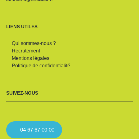
LIENS UTILES
Qui sommes-nous ?
Recrutement
Mentions légales
Politique de confidentialité
SUIVEZ-NOUS
04 67 67 00 00