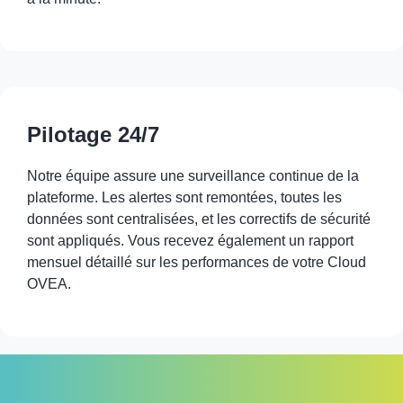
Pilotage 24/7
Notre équipe assure une surveillance continue de la
plateforme. Les alertes sont remontées, toutes les
données sont centralisées, et les correctifs de sécurité
sont appliqués. Vous recevez également un rapport
mensuel détaillé sur les performances de votre Cloud
OVEA.