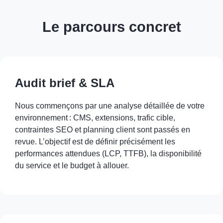
Le parcours concret
Audit brief & SLA
Nous commençons par une analyse détaillée de votre
environnement : CMS, extensions, trafic cible,
contraintes SEO et planning client sont passés en
revue. L’objectif est de définir précisément les
performances attendues (LCP, TTFB), la disponibilité
du service et le budget à allouer.